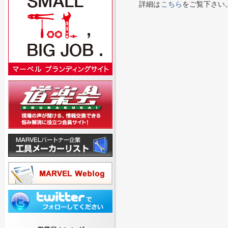
詳細は
こちら
をご覧下さい