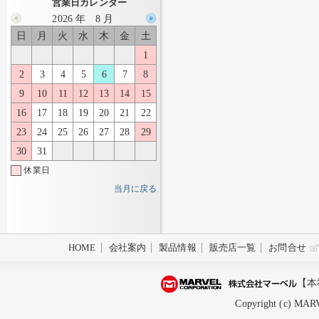
営業日カレンダー
2026 年 8 月
日
月
火
水
木
金
土
1
2
3
4
5
6
7
8
9
10
11
12
13
14
15
16
17
18
19
20
21
22
23
24
25
26
27
28
29
30
31
休業日
当月に戻る
HOME
会社案内
製品情報
販売店一覧
お問合せ
【本
Copyright (c) MARV