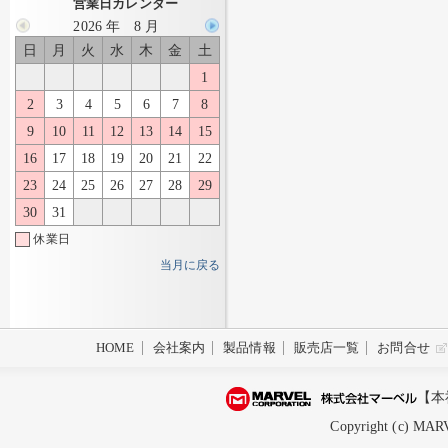
営業日カレンダー
2026 年 8 月
日
月
火
水
木
金
土
1
2
3
4
5
6
7
8
9
10
11
12
13
14
15
16
17
18
19
20
21
22
23
24
25
26
27
28
29
30
31
休業日
当月に戻る
HOME
会社案内
製品情報
販売店一覧
お問合せ
【本
Copyright (c) MARV