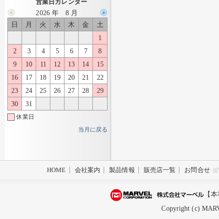
営業日カレンダー
2026 年 8 月
日
月
火
水
木
金
土
1
2
3
4
5
6
7
8
9
10
11
12
13
14
15
16
17
18
19
20
21
22
23
24
25
26
27
28
29
30
31
休業日
当月に戻る
HOME
会社案内
製品情報
販売店一覧
お問合せ
【本
Copyright (c) MARV