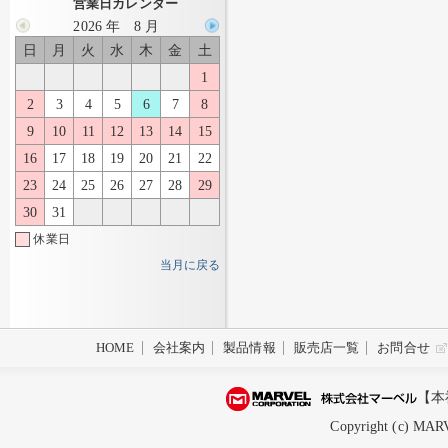
営業日カレンダー
2026 年 8 月
日
月
火
水
木
金
土
1
2
3
4
5
6
7
8
9
10
11
12
13
14
15
16
17
18
19
20
21
22
23
24
25
26
27
28
29
30
31
休業日
当月に戻る
HOME
会社案内
製品情報
販売店一覧
お問合せ
【本
Copyright (c) MARV