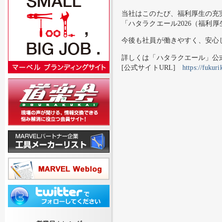
当社はこのたび、福利厚生の充
「ハタラクエール2026（福利
今後も社員が働きやすく、安心
詳しくは「ハタラクエール」公
[公式サイトURL]
https://fukur