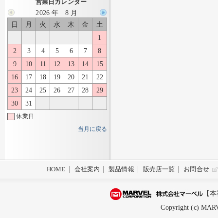
営業日カレンダー
2026 年 8 月
日
月
火
水
木
金
土
1
2
3
4
5
6
7
8
9
10
11
12
13
14
15
16
17
18
19
20
21
22
23
24
25
26
27
28
29
30
31
休業日
当月に戻る
HOME
会社案内
製品情報
販売店一覧
お問合せ
【本
Copyright (c) MARV