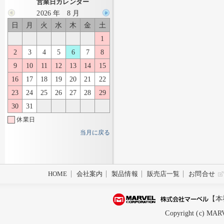
営業日カレンダー
2026 年 8 月
日
月
火
水
木
金
土
1
2
3
4
5
6
7
8
9
10
11
12
13
14
15
16
17
18
19
20
21
22
23
24
25
26
27
28
29
30
31
休業日
当月に戻る
HOME
会社案内
製品情報
販売店一覧
お問合せ
【本
Copyright (c) MARV