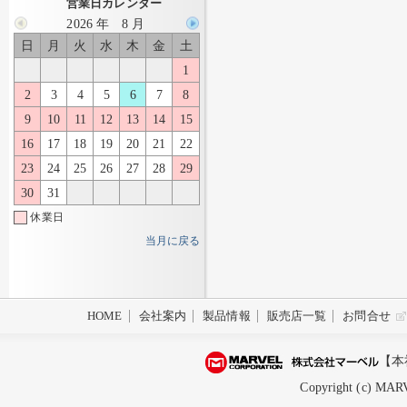
営業日カレンダー
2026 年 8 月
日
月
火
水
木
金
土
1
2
3
4
5
6
7
8
9
10
11
12
13
14
15
16
17
18
19
20
21
22
23
24
25
26
27
28
29
30
31
休業日
当月に戻る
HOME
会社案内
製品情報
販売店一覧
お問合せ
【本
Copyright (c) MARV