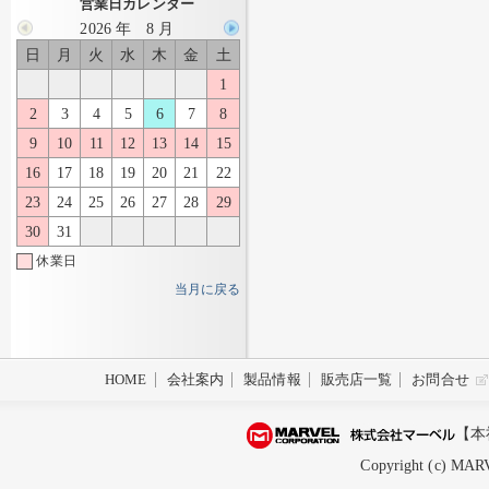
営業日カレンダー
2026 年 8 月
日
月
火
水
木
金
土
1
2
3
4
5
6
7
8
9
10
11
12
13
14
15
16
17
18
19
20
21
22
23
24
25
26
27
28
29
30
31
休業日
当月に戻る
HOME
会社案内
製品情報
販売店一覧
お問合せ
【本
Copyright (c) MARV