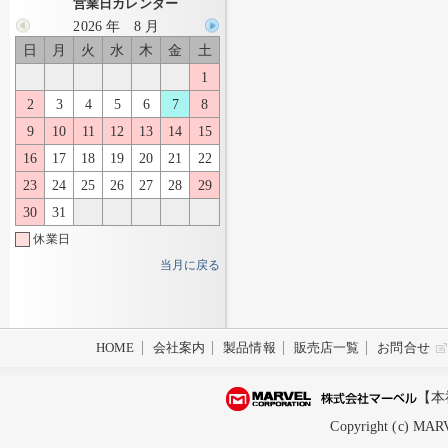
営業日カレンダー
2026 年 8 月
日
月
火
水
木
金
土
1
2
3
4
5
6
7
8
9
10
11
12
13
14
15
16
17
18
19
20
21
22
23
24
25
26
27
28
29
30
31
休業日
当月に戻る
HOME
会社案内
製品情報
販売店一覧
お問合せ
【本
Copyright (c) MARV