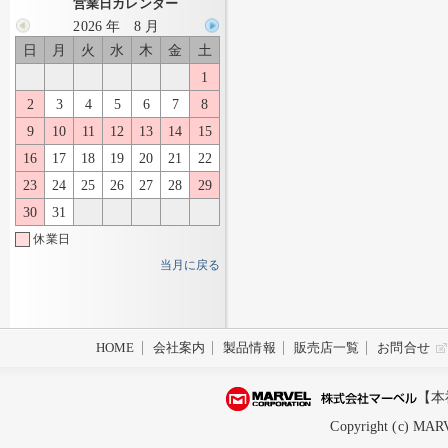
営業日カレンダー
2026 年 8 月
日
月
火
水
木
金
土
1
2
3
4
5
6
7
8
9
10
11
12
13
14
15
16
17
18
19
20
21
22
23
24
25
26
27
28
29
30
31
休業日
当月に戻る
HOME
会社案内
製品情報
販売店一覧
お問合せ
【本
Copyright (c) MARV