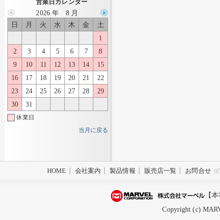
営業日カレンダー
2026 年 8 月
日
月
火
水
木
金
土
1
2
3
4
5
6
7
8
9
10
11
12
13
14
15
16
17
18
19
20
21
22
23
24
25
26
27
28
29
30
31
休業日
当月に戻る
HOME
会社案内
製品情報
販売店一覧
お問合せ
【本
Copyright (c) MARV