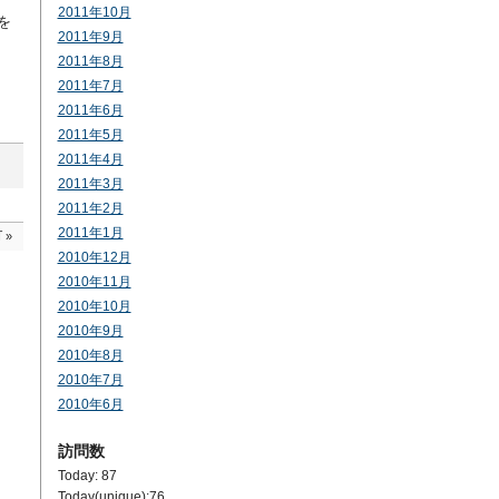
2011年10月
を
2011年9月
2011年8月
2011年7月
2011年6月
2011年5月
2011年4月
2011年3月
2011年2月
2011年1月
町
»
2010年12月
2010年11月
2010年10月
2010年9月
2010年8月
2010年7月
2010年6月
訪問数
Today: 87
Today(unique):76