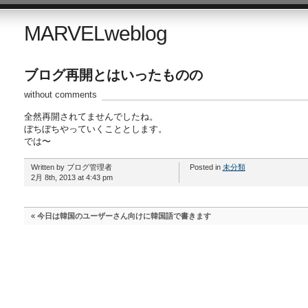
MARVELweblog
ブログ再開とはいったものの
without comments
全然再開されてませんでしたね。
ぼちぼちやっていくこととします。
では〜
Written by ブログ管理者
Posted in
未分類
2月 8th, 2013 at 4:43 pm
«
今日は韓国のユーザーさん向けに韓国語で書きます