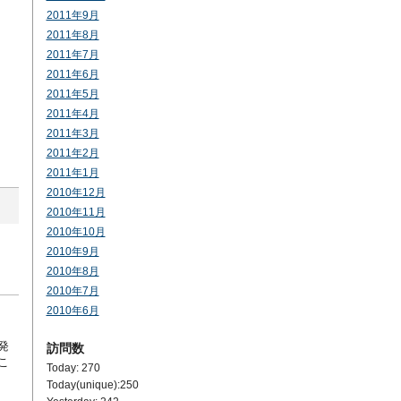
2011年9月
2011年8月
2011年7月
2011年6月
2011年5月
2011年4月
2011年3月
2011年2月
2011年1月
2010年12月
2010年11月
2010年10月
2010年9月
2010年8月
2010年7月
2010年6月
発
訪問数
こ
Today: 270
Today(unique):250