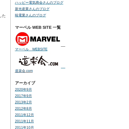
ハッピー電気商会さんのブログ
新光産業さんのブログ
暁電業さんのブログ
した
マーベル WEB SITE 一覧
マーベル WEBSITE
道楽会.com
アーカイブ
2020年9月
2017年9月
2013年2月
2012年8月
2011年12月
2011年11月
2011年10月