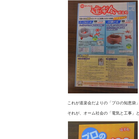
これが道楽会だよりの「プロの知恵袋
それが、オーム社会の「電気と工事」