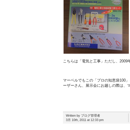
こちらは「電気と工事」ただし、2009
マーベルでもこの「プロの知恵袋100
ーザーさん、展示会にお越しの際は、
Written by ブログ管理者
3月 10th, 2011 at 12:33 pm