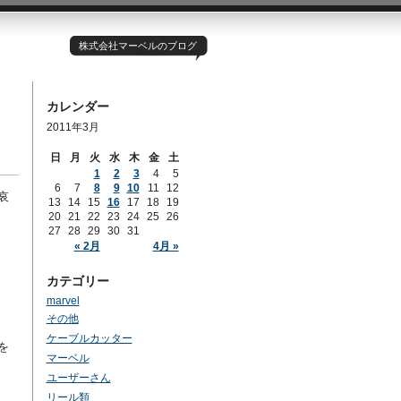
株式会社マーベルのブログ
カレンダー
2011年3月
日
月
火
水
木
金
土
1
2
3
4
5
6
7
8
9
10
11
12
哀
13
14
15
16
17
18
19
20
21
22
23
24
25
26
27
28
29
30
31
« 2月
4月 »
カテゴリー
marvel
その他
ケーブルカッター
を
マーベル
ユーザーさん
リール類