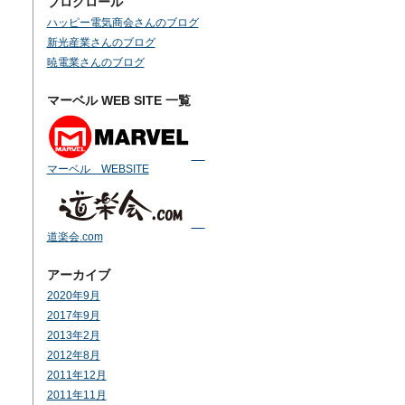
ブログロール
ハッピー電気商会さんのブログ
新光産業さんのブログ
暁電業さんのブログ
マーベル WEB SITE 一覧
マーベル WEBSITE
道楽会.com
アーカイブ
2020年9月
2017年9月
2013年2月
2012年8月
2011年12月
2011年11月