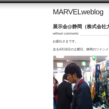
MARVELweblog
展示会@静岡（株式会社
without comments
お疲れさまです。
去る4月16日の土曜日、静岡のツイン