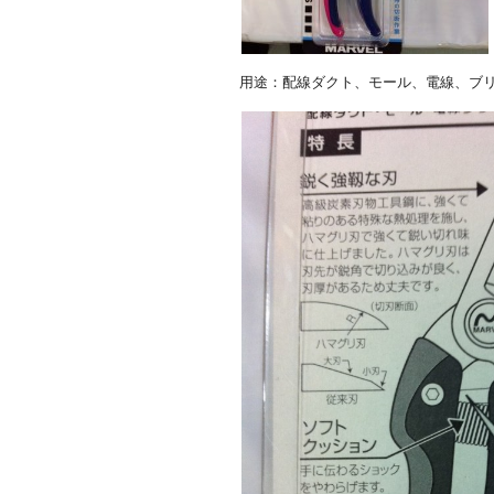
用途：配線ダクト、モール、電線、ブ