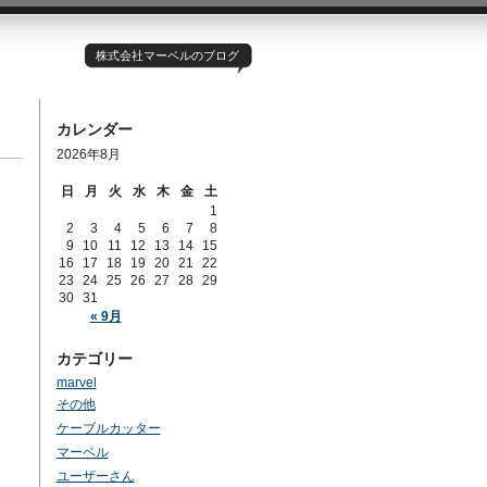
株式会社マーベルのブログ
カレンダー
2026年8月
日
月
火
水
木
金
土
1
2
3
4
5
6
7
8
9
10
11
12
13
14
15
16
17
18
19
20
21
22
23
24
25
26
27
28
29
30
31
« 9月
カテゴリー
marvel
その他
ケーブルカッター
マーベル
ユーザーさん