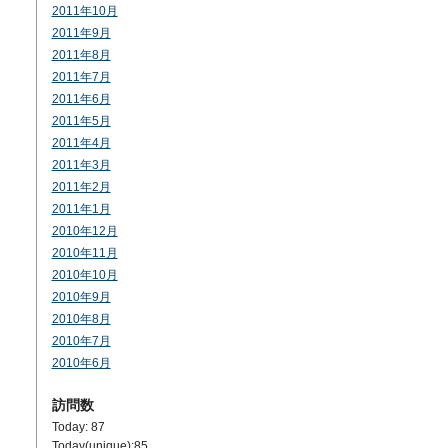
2011年10月
2011年9月
2011年8月
2011年7月
2011年6月
2011年5月
2011年4月
2011年3月
2011年2月
2011年1月
2010年12月
2010年11月
2010年10月
2010年9月
2010年8月
2010年7月
2010年6月
訪問数
Today: 87
Today(unique):85