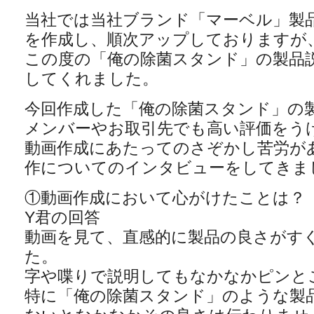
当社では当社ブランド「マーベル」製
を作成し、順次アップしておりますが
この度の「俺の除菌スタンド」の製品
してくれました。
今回作成した「俺の除菌スタンド」の
メンバーやお取引先でも高い評価をう
動画作成にあたってのさぞかし苦労が
作についてのインタビューをしてきま
①動画作成において心がけたことは？
Y君の回答
動画を見て、直感的に製品の良さがす
た。
字や喋りで説明してもなかなかピンと
特に「俺の除菌スタンド」のような製