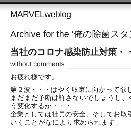
MARVELweblog
Archive for the ‘俺の除菌スタ
当社のコロナ感染防止対策・
without comments
お疲れ様です。
第２波・・・はやく収束に向かって欲
まだまだ予断は許さないでしょうし、
う変化するか・・・
企業としては社員の安全、そしてお取
いくことがなにより求められます。