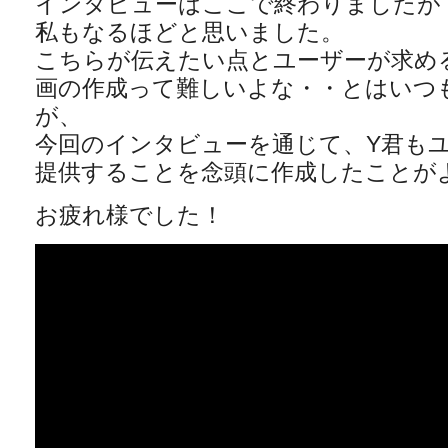
インタビューはここで終わりましたが
私もなるほどと思いました。
こちらが伝えたい点とユーザーが求め
画の作成って難しいよな・・とはいつ
が、
今回のインタビューを通じて、Y君も
提供することを念頭に作成したことが
お疲れ様でした！