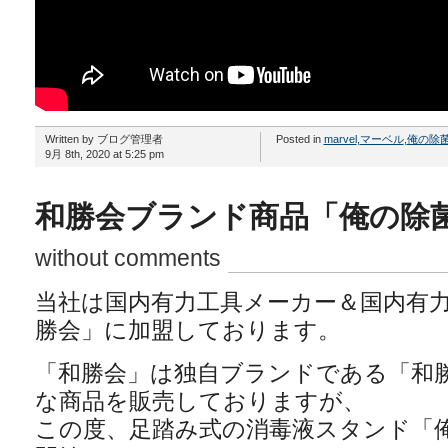
Written by ブログ管理者
Posted in
marvel
,
マーベル
,
俺の除
9月 8th, 2020 at 5:25 pm
和勝会ブランド商品「俺の除
without comments
当社は国内有力工具メーカー＆国内有
勝会」に加盟しております。
「和勝会」は独自ブランドである「和
な商品を販売しておりますが、
この度、足踏み式の消毒液スタンド「