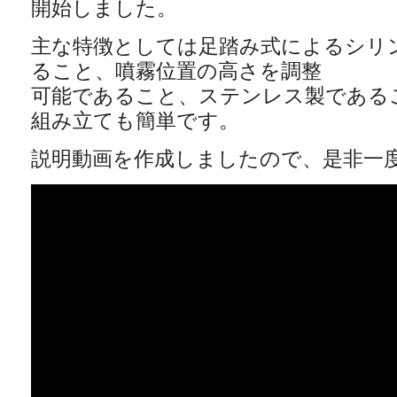
開始しました。
主な特徴としては足踏み式によるシリ
ること、噴霧位置の高さを調整
可能であること、ステンレス製である
組み立ても簡単です。
説明動画を作成しましたので、是非一