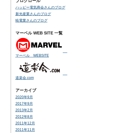
ブログロール
ハッピー電気商会さんのブログ
新光産業さんのブログ
暁電業さんのブログ
マーベル WEB SITE 一覧
マーベル WEBSITE
道楽会.com
アーカイブ
2020年9月
2017年9月
2013年2月
2012年8月
2011年12月
2011年11月