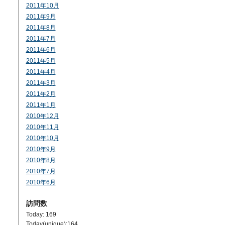
2011年10月
2011年9月
2011年8月
2011年7月
2011年6月
2011年5月
2011年4月
2011年3月
2011年2月
2011年1月
2010年12月
2010年11月
2010年10月
2010年9月
2010年8月
2010年7月
2010年6月
訪問数
Today: 169
Today(unique):164