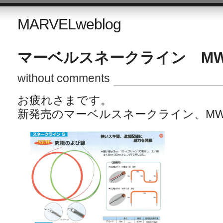
MARVELweblog
マーベルスネークライン MW-
without comments
お疲れさまです。
新発売のマーベルスネークライン、MW-