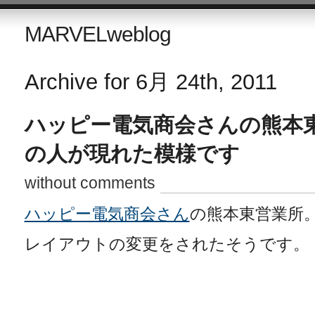
MARVELweblog
Archive for 6月 24th, 2011
ハッピー電気商会さんの熊本
の人が現れた模様です
without comments
ハッピー電気商会さん
の熊本東営業所
レイアウトの変更をされたそうです。