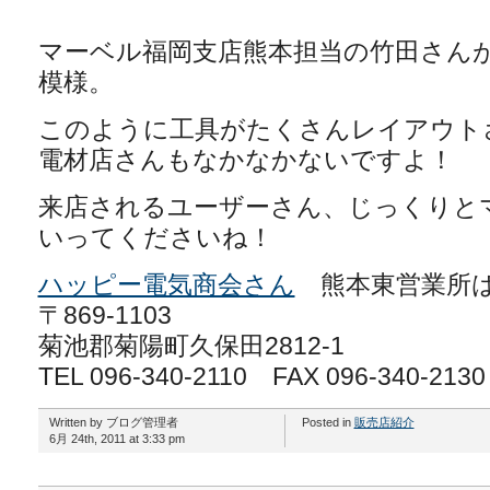
マーベル福岡支店熊本担当の竹田さん
模様。
このように工具がたくさんレイアウト
電材店さんもなかなかないですよ！
来店されるユーザーさん、じっくりと
いってくださいね！
ハッピー電気商会さん
熊本東営業所は
〒869-1103
菊池郡菊陽町久保田2812-1
TEL 096-340-2110 FAX 096-340-2130
Written by ブログ管理者
Posted in
販売店紹介
6月 24th, 2011 at 3:33 pm