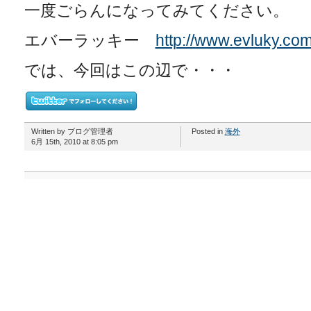
一度ごらんになってみてください。
エバーラッキー
http://www.evluky.com
では、今回はこの辺で・・・
Written by ブログ管理者
Posted in
海外
6月 15th, 2010 at 8:05 pm