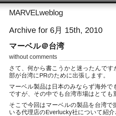
MARVELweblog
Archive for 6月 15th, 2010
マーベル＠台湾
without comments
さて、何から書こうかと迷ったんです
部が台湾にPRのために出張します。
マーベル製品は日本のみならず海外で
ですが、その中でも台湾市場はとても
そこで今回はマーベルの製品を台湾で
いる代理店のEverlucky社について