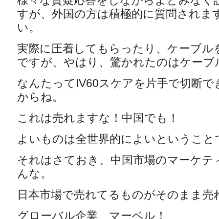
様々な質疑応答をしながらよどみなく
すが、外国の方は積極的に質問されま
い。
実際に圧着してもらったり、ケーブル
ですが、やはり、驚かれたのはケーブル
なんたってIV60スケアを片手で切断
からね。
これは売れますな！中国でも！
よいものは全世界的によいということ
それはさておき、中国市場のマーケテ
んな。
日本市場で売れてるものがそのまま売
グローバル企業 マーベル！