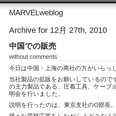
MARVELweblog
Archive for 12月 27th, 2010
中国での販売
without comments
今日は中国・上海の商社の方がいらっ
当社製品の拡販をお願いしているので
の主力製品である、圧着工具、ケーブ
明会を行いました。
説明を行ったのは、東京支社のO部長