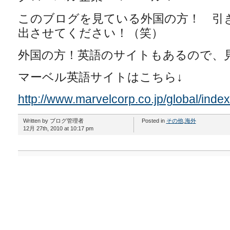
このブログを見ている外国の方！ 引
出させてください！（笑）
外国の方！英語のサイトもあるので、
マーベル英語サイトはこちら↓
http://www.marvelcorp.co.jp/global/index
Written by ブログ管理者
Posted in
その他
,
海外
12月 27th, 2010 at 10:17 pm